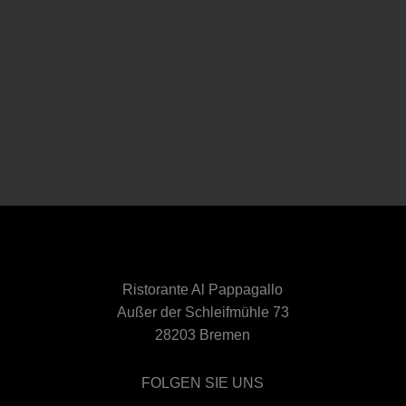
Ristorante Al Pappagallo
Außer der Schleifmühle 73
28203 Bremen
FOLGEN SIE UNS