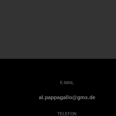
E-MAIL
al.pappagallo@gmx.de
TELEFON