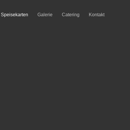
Speisekarten
Galerie
Catering
Kontakt