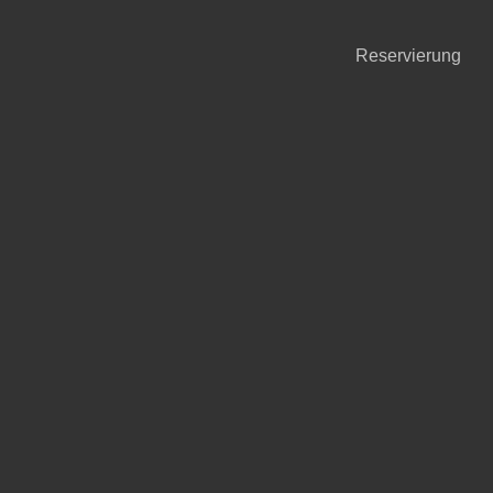
Reservierung