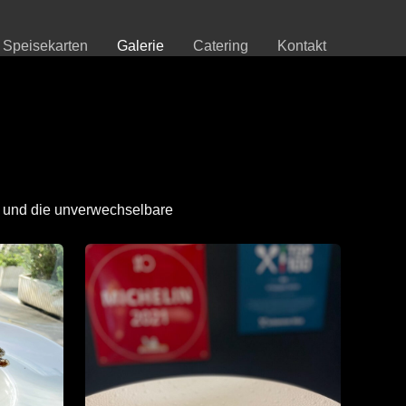
Speisekarten
Galerie
Catering
Kontakt
e und die unverwechselbare