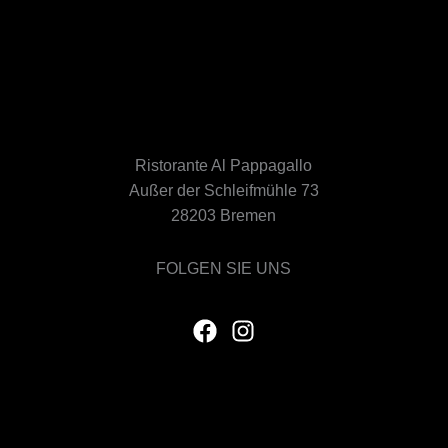
Ristorante Al Pappagallo
Außer der Schleifmühle 73
28203 Bremen
FOLGEN SIE UNS