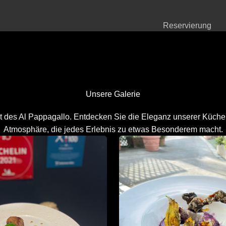
Reservierung
Unsere Galerie
lt des Al Pappagallo. Entdecken Sie die Eleganz unserer Küch
Atmosphäre, die jedes Erlebnis zu etwas Besonderem macht.