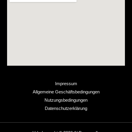
Impressum
Allgemeine Geschäftsbedingungen
Nutzungsbedingungen
Datenschutzerklärung